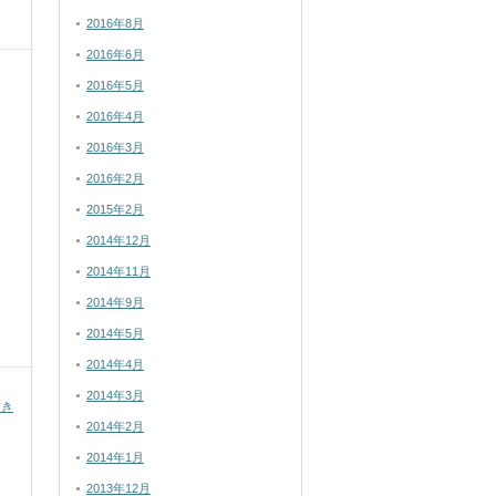
2016年8月
2016年6月
2016年5月
2016年4月
2016年3月
2016年2月
2015年2月
2014年12月
2014年11月
2014年9月
2014年5月
2014年4月
2014年3月
とき
2014年2月
2014年1月
2013年12月