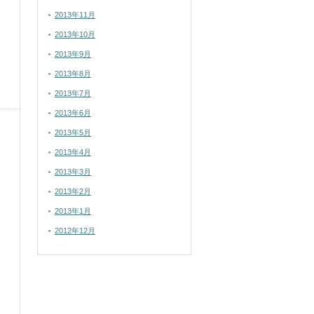
2013年11月
2013年10月
2013年9月
2013年8月
2013年7月
2013年6月
2013年5月
2013年4月
2013年3月
2013年2月
2013年1月
2012年12月