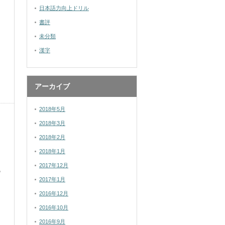
日本語力向上ドリル
書評
未分類
漢字
アーカイブ
2018年5月
2018年3月
2018年2月
2018年1月
2017年12月
の
2017年1月
2016年12月
2016年10月
2016年9月