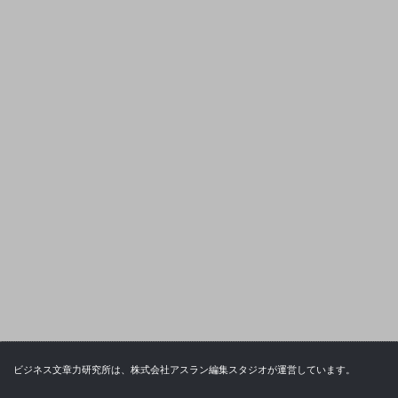
ビジネス文章力研究所は、株式会社アスラン編集スタジオが運営しています。