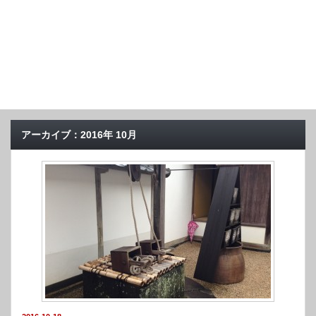
アーカイブ：2016年 10月