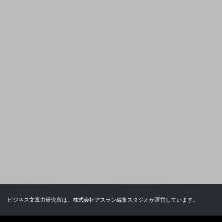
ビジネス文章力研究所は、株式会社アスラン編集スタジオが運営しています。