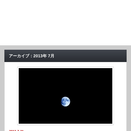
アーカイブ：2013年 7月