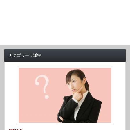
カテゴリー：漢字