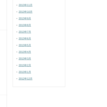
2013年11月
2013年10月
2013年9月
2013年8月
2013年7月
2013年6月
2013年5月
2013年4月
2013年3月
2013年2月
2013年1月
2012年12月