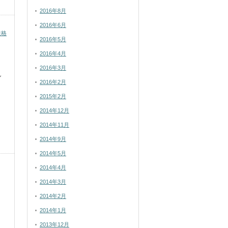
2016年8月
2016年6月
性格
2016年5月
2016年4月
2016年3月
ん
2016年2月
2015年2月
2014年12月
2014年11月
2014年9月
2014年5月
2014年4月
2014年3月
2014年2月
2014年1月
2013年12月