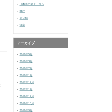
日本語力向上ドリル
書評
未分類
漢字
アーカイブ
2018年5月
2018年3月
2018年2月
2018年1月
2017年12月
念
2017年1月
2016年12月
2016年10月
2016年9月