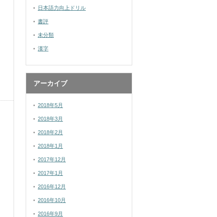
日本語力向上ドリル
書評
未分類
漢字
アーカイブ
2018年5月
2018年3月
2018年2月
2018年1月
2017年12月
2017年1月
2016年12月
2016年10月
2016年9月