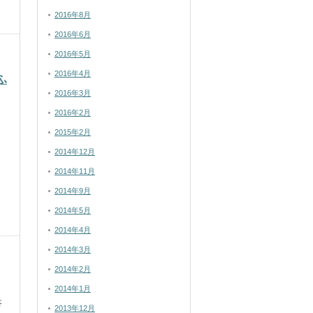
2016年8月
2016年6月
2016年5月
2016年4月
ふ
2016年3月
2016年2月
2015年2月
2014年12月
2014年11月
2014年9月
2014年5月
2014年4月
2014年3月
2014年2月
2014年1月
答
2013年12月