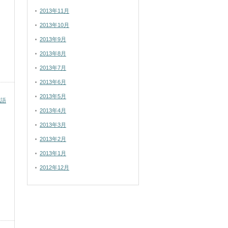
2013年11月
2013年10月
2013年9月
2013年8月
2013年7月
2013年6月
2013年5月
成語
2013年4月
2013年3月
2013年2月
2013年1月
2012年12月