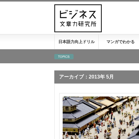
日本語力向上ドリル
マンガでわかる
アーカイブ：2013年 5月