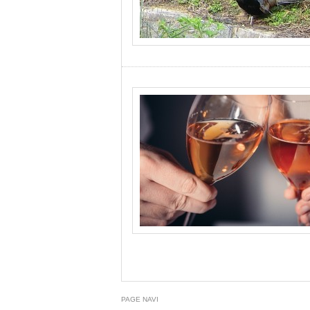
PAGE NAVI