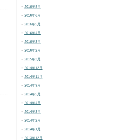
2016年8月
2016年6月
2016年5月
2016年4月
2016年3月
2016年2月
2015年2月
2014年12月
2014年11月
2014年9月
2014年5月
2014年4月
2014年3月
2014年2月
2014年1月
2013年12月