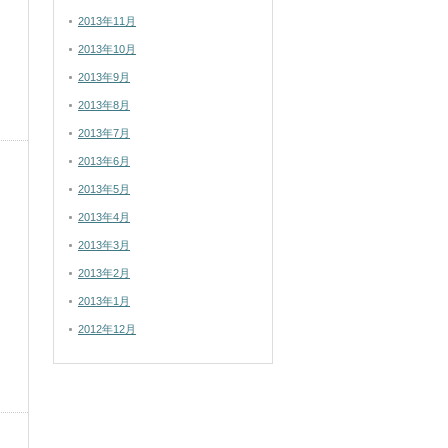
2013年11月
2013年10月
2013年9月
2013年8月
2013年7月
2013年6月
2013年5月
2013年4月
2013年3月
2013年2月
2013年1月
2012年12月