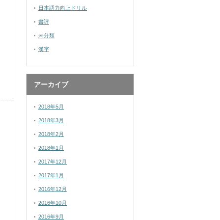
日本語力向上ドリル
書評
未分類
漢字
アーカイブ
2018年5月
2018年3月
2018年2月
2018年1月
2017年12月
2017年1月
2016年12月
2016年10月
2016年9月