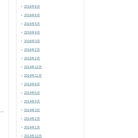
2016年8月
2016年6月
2016年5月
2016年4月
2016年3月
2016年2月
2015年2月
2014年12月
2014年11月
2014年9月
2014年5月
2014年4月
2014年3月
2014年2月
2014年1月
2013年12月