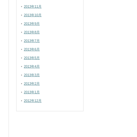
2013年11月
2013年10月
2013年9月
2013年8月
2013年7月
2013年6月
2013年5月
2013年4月
2013年3月
2013年2月
2013年1月
2012年12月