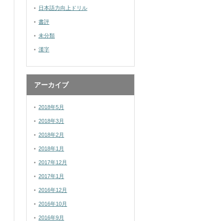
日本語力向上ドリル
書評
未分類
漢字
アーカイブ
2018年5月
2018年3月
2018年2月
2018年1月
2017年12月
2017年1月
2016年12月
2016年10月
2016年9月