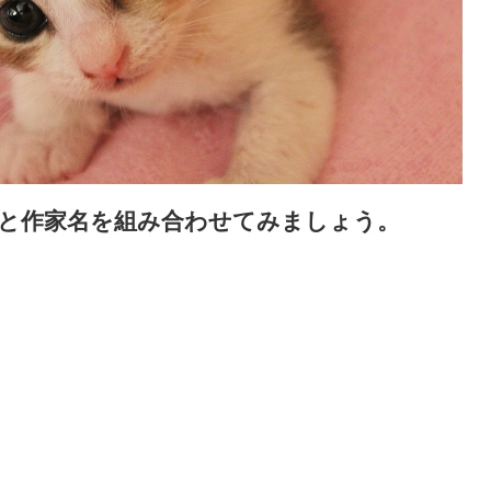
品と作家名を組み合わせてみましょう。