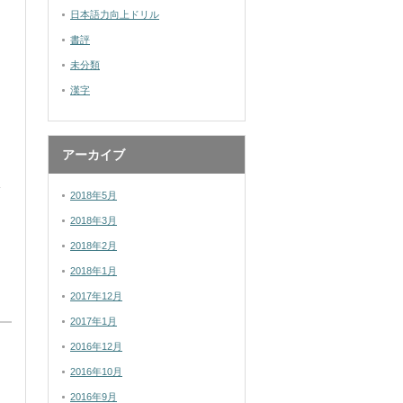
日本語力向上ドリル
書評
未分類
漢字
アーカイブ
2018年5月
2018年3月
2018年2月
2018年1月
2017年12月
2017年1月
2016年12月
2016年10月
2016年9月