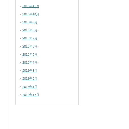
2013年11月
2013年10月
2013年9月
2013年8月
2013年7月
2013年6月
2013年5月
2013年4月
2013年3月
2013年2月
2013年1月
2012年12月