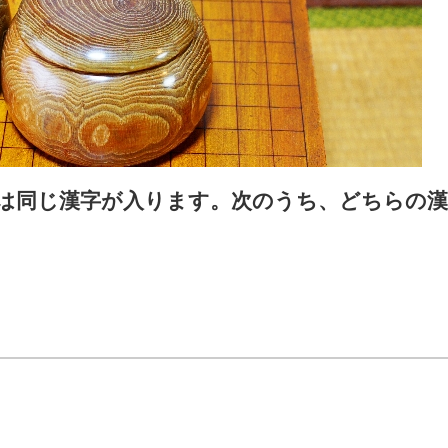
には同じ漢字が入ります。次のうち、どちらの漢