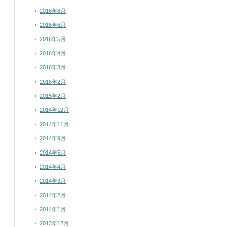
2016年8月
2016年6月
2016年5月
2016年4月
2016年3月
2016年2月
2015年2月
2014年12月
2014年11月
2014年9月
2014年5月
2014年4月
2014年3月
2014年2月
2014年1月
2013年12月