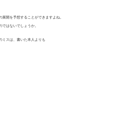
の展開を予想することができますよね。
のではないでしょうか。
のミスは、書いた本人よりも