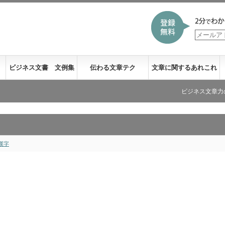
ビジネス文書 文例集
伝わる文章テク
文章に関するあれこれ
ビジネス文章力の新刊が発
漢字