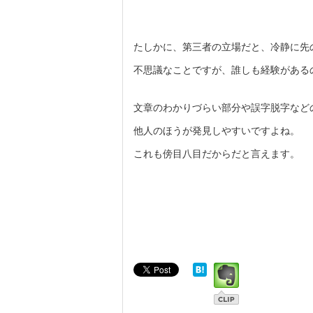
たしかに、第三者の立場だと、冷静に先
不思議なことですが、誰しも経験がある
文章のわかりづらい部分や誤字脱字など
他人のほうが発見しやすいですよね。
これも傍目八目だからだと言えます。