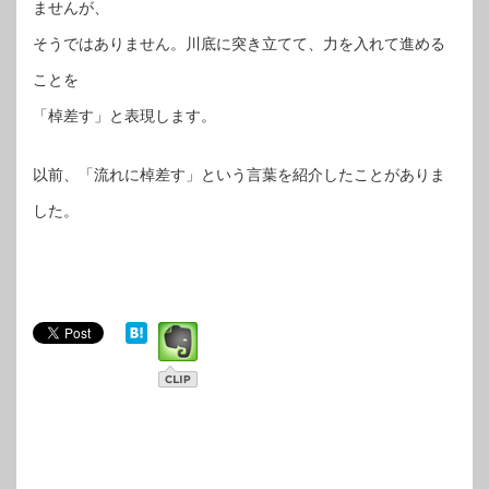
ませんが、
そうではありません。川底に突き立てて、力を入れて進める
ことを
「棹差す」と表現します。
以前、「流れに棹差す」という言葉を紹介したことがありま
した。