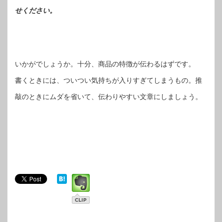
せください。
いかがでしょうか。十分、商品の特徴が伝わるはずです。
書くときには、ついつい気持ちが入りすぎてしまうもの。推
敲のときにムダを省いて、伝わりやすい文章にしましょう。