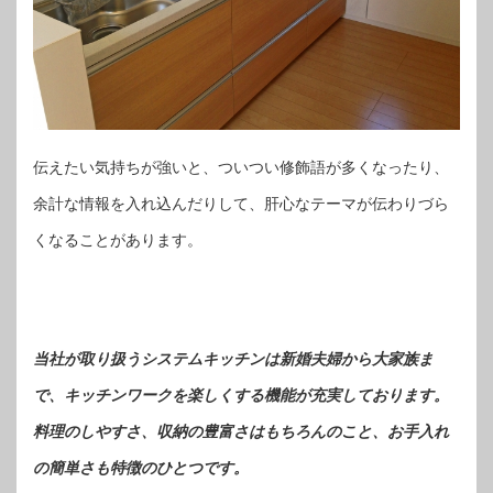
伝えたい気持ちが強いと、ついつい修飾語が多くなったり、
余計な情報を入れ込んだりして、肝心なテーマが伝わりづら
くなることがあります。
当社が取り扱うシステムキッチンは新婚夫婦から大家族ま
で、キッチンワークを楽しくする機能が充実しております。
料理のしやすさ、収納の豊富さはもちろんのこと、お手入れ
の簡単さも特徴のひとつです。