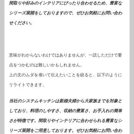
間取りや好みのインテリアにぴったり合わせるため、豊富な
シリーズ展開をしておりますので、ぜひお気軽にお問い合わ
せください。
意味がわからないわけではありませんが、一読しただけで要
点をつかむのは難しいかもしれません。
上の文のムダを省いて伝えたいことを絞ると、以下のように
リライトできます。
当社のシステムキッチンは新婚夫婦から大家族までを対象と
しており、料理のしやすさ、収納の豊富さ、お手入れの簡単
さが特徴です。間取りやインテリアに合わせられる豊富なシ
リーズ展開をご用意しております。ぜひお気軽にお問い合わ