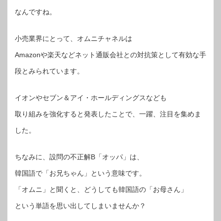
なんですね。
小売業界にとって、オムニチャネルは
Amazonや楽天などネット通販会社との対抗策として有効な手
段とみられています。
イオンやセブン＆アイ・ホールディングスなども
取り組みを強化すると発表したことで、一躍、注目を集めま
した。
ちなみに、設問の不正解B「オッパ」は、
韓国語で「お兄ちゃん」という意味です。
「オムニ」と聞くと、どうしても韓国語の「お母さん」
という単語を思い出してしまいませんか？