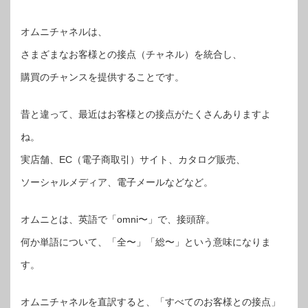
オムニチャネルは、
さまざまなお客様との接点（チャネル）を統合し、
購買のチャンスを提供することです。
昔と違って、最近はお客様との接点がたくさんありますよ
ね。
実店舗、EC（電子商取引）サイト、カタログ販売、
ソーシャルメディア、電子メールなどなど。
オムニとは、英語で「omni〜」で、接頭辞。
何か単語について、「全〜」「総〜」という意味になりま
す。
オムニチャネルを直訳すると、「すべてのお客様との接点」