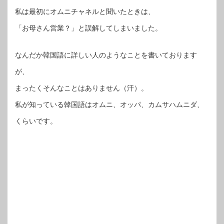
私は最初にオムニチャネルと聞いたときは、
「お母さん営業？」と誤解してしまいました。
なんだか韓国語に詳しい人のようなことを書いております
が、
まったくそんなことはありません（汗）。
私が知っている韓国語はオムニ、オッパ、カムサハムニダ、
くらいです。