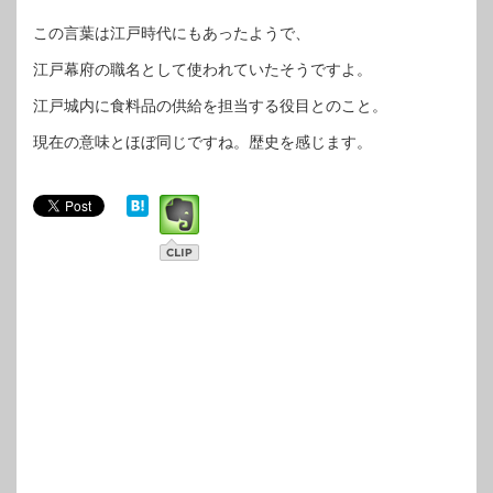
この言葉は江戸時代にもあったようで、
江戸幕府の職名として使われていたそうですよ。
江戸城内に食料品の供給を担当する役目とのこと。
現在の意味とほぼ同じですね。歴史を感じます。