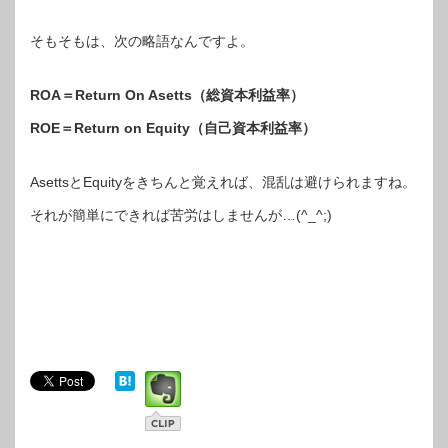
そもそもは、次の略語なんですよ。
ROA＝Return On Asetts（総資本利益率）
ROE＝Return on Equity（自己資本利益率）
AsettsとEquityをきちんと覚えれば、混乱は避けられますね。
それが簡単にできれば苦労はしませんが…(^_^;)