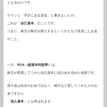
となるわけです。
サラッと「手許にある資金」と書きましたが、
これが「
自己資本
」のことです。
つまり、株主が株式を購入するというかたちで投資したお金
のこと。
一方、
ROA（総資本利益率）
は、
株主が投資してくれた自己資本に借入金を含めた金額です。
借入金は自分のお金ではなく、銀行など貸してくれた人のお
金ですから
「
他人資本
」とも呼ばれます。