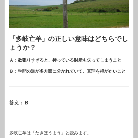
「多岐亡羊」の正しい意味はどちらでし
ょうか？
Ａ：欲張りすぎると、持っている財産も失ってしまうこと
Ｂ：学問の道が多方面に分かれていて、真理を得がたいこと
答え：Ｂ
多岐亡羊は「たきぼうよう」と読みます。