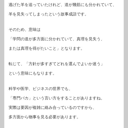
逃げた羊を追っていたけれど、道が幾筋にも分かれていて、
羊を見失ってしまったという故事成語です。
そのため、意味は
「学問の道が多方面に分かれていて、真理を見失う、
または真理を得がたいこと」となります。
転じて、「方針が多すぎてどれを選んでよいか迷う」
という意味にもなります。
科学や医学、ビジネスの世界でも、
「専門バカ」という言い方をすることがありますね。
実際は要因が複雑に絡み合っているのですから、
多方面から物事を見る必要があります。