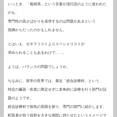
いっとき、「複雑系」という言葉が流行語のように使われた
のも、
専門性の高さばかりを追求するのは問題があるという
指摘からだったのかもしれません。
とはいえ、ゼネラリストよりスペシャリストが
求められることもあるわけで……。
ようは、バランスの問題でしょうか。
ちなみに、医学の世界では、最近「総合診療科」という、
特定の臓器・疾患に限定せずに多角的に診療を行う部門が話
題のようです。
総合診療科で病気の原因を探り、専門の部門に紹介します。
町医者が担う役割を大きな病院に持たせたというイメージで