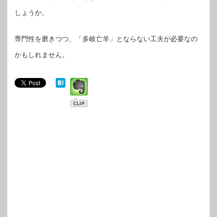
しょうか。
専門性を磨きつつ、「多岐亡羊」とならない工夫が必要なの
かもしれません。