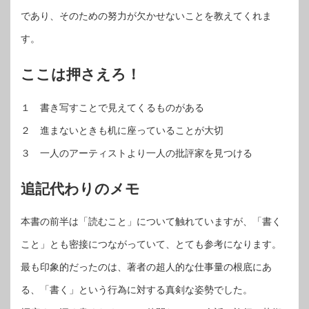
であり、そのための努力が欠かせないことを教えてくれま
す。
ここは押さえろ！
１ 書き写すことで見えてくるものがある
２ 進まないときも机に座っていることが大切
３ 一人のアーティストより一人の批評家を見つける
追記代わりのメモ
本書の前半は「読むこと」について触れていますが、「書く
こと」とも密接につながっていて、とても参考になります。
最も印象的だったのは、著者の超人的な仕事量の根底にあ
る、「書く」という行為に対する真剣な姿勢でした。