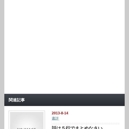
関連記事
2013-8-14
書評
話は５行でまとめなさい