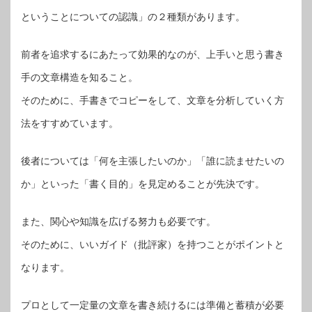
ということについての認識」の２種類があります。
前者を追求するにあたって効果的なのが、上手いと思う書き
手の文章構造を知ること。
そのために、手書きでコピーをして、文章を分析していく方
法をすすめています。
後者については「何を主張したいのか」「誰に読ませたいの
か」といった「書く目的」を見定めることが先決です。
また、関心や知識を広げる努力も必要です。
そのために、いいガイド（批評家）を持つことがポイントと
なります。
プロとして一定量の文章を書き続けるには準備と蓄積が必要