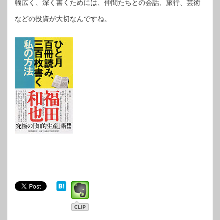
幅広く、深く書くためには、仲間たちとの会話、旅行、芸術
などの投資が大切なんですね。