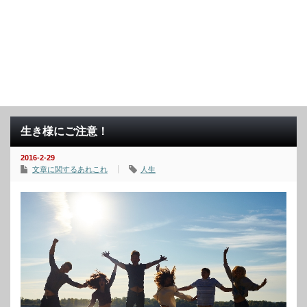
生き様にご注意！
2016-2-29
文章に関するあれこれ
人生