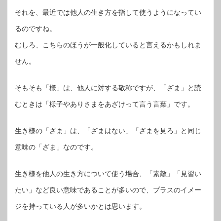
それを、最近では他人の生き方を指して使うようになってい
るのですね。
むしろ、こちらのほうが一般化していると言えるかもしれま
せん。
そもそも「様」は、他人に対する敬称ですが、「ざま」と読
むときは「様子やありさまをあざけって言う言葉」です。
生き様の「ざま」は、「ざまはない」「ざまを見ろ」と同じ
意味の「ざま」なのです。
生き様を他人の生き方について使う場合、「素敵」「見習い
たい」など良い意味であることが多いので、プラスのイメー
ジを持っている人が多いかとは思います。