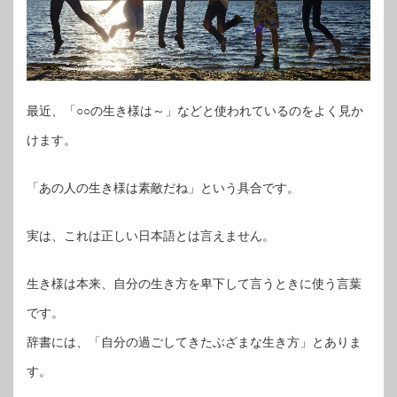
最近、「○○の生き様は～」などと使われているのをよく見か
けます。
「あの人の生き様は素敵だね」という具合です。
実は、これは正しい日本語とは言えません。
生き様は本来、自分の生き方を卑下して言うときに使う言葉
です。
辞書には、「自分の過ごしてきたぶざまな生き方」とありま
す。