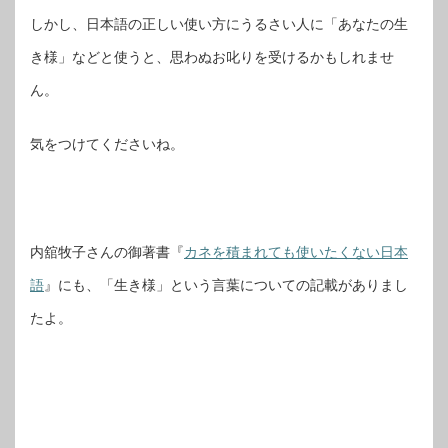
しかし、日本語の正しい使い方にうるさい人に「あなたの生
き様」などと使うと、思わぬお叱りを受けるかもしれませ
ん。
気をつけてくださいね。
内舘牧子さんの御著書『
カネを積まれても使いたくない日本
語
』にも、「生き様」という言葉についての記載がありまし
たよ。