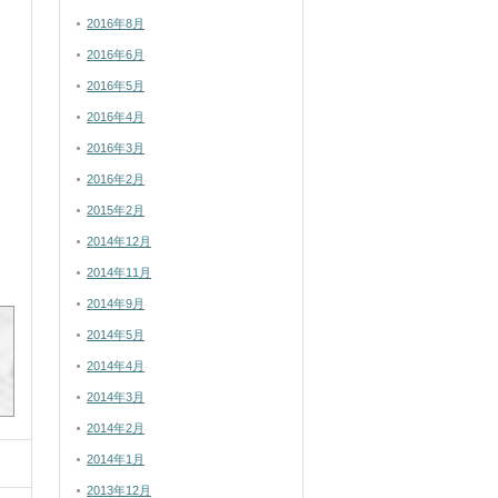
2016年8月
2016年6月
2016年5月
2016年4月
2016年3月
2016年2月
2015年2月
2014年12月
2014年11月
2014年9月
2014年5月
2014年4月
2014年3月
2014年2月
2014年1月
2013年12月