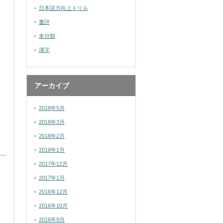
日本語力向上ドリル
書評
未分類
漢字
アーカイブ
2018年5月
2018年3月
2018年2月
2018年1月
2017年12月
2017年1月
2016年12月
2016年10月
2016年9月