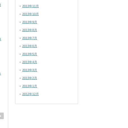
用
2013年11月
2013年10月
2013年9月
2013年8月
2013年7月
事
2013年6月
2013年5月
2013年4月
2013年3月
力
2013年2月
2013年1月
2012年12月