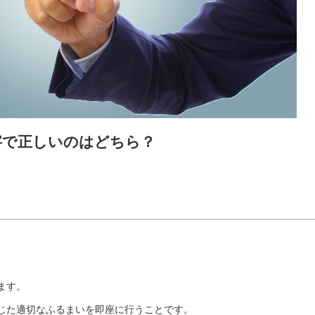
字で正しいのはどちら？
ます。
じた適切なふるまいを即座に行うことです。