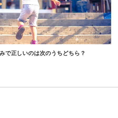
読みで正しいのは次のうちどちら？