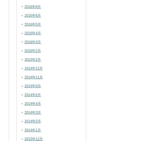
2016年8月
2016年6月
2016年5月
2016年4月
2016年3月
2016年2月
2015年2月
2014年12月
2014年11月
2014年9月
2014年5月
2014年4月
2014年3月
2014年2月
2014年1月
2013年12月