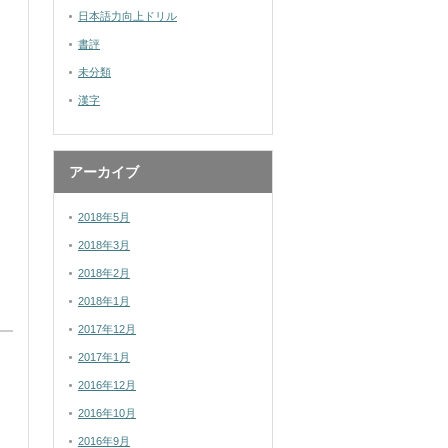
日本語力向上ドリル
書評
未分類
漢字
アーカイブ
2018年5月
2018年3月
2018年2月
2018年1月
2017年12月
2017年1月
2016年12月
2016年10月
2016年9月