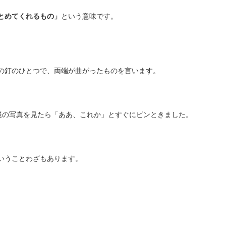
とめてくれるもの」
という意味です。
の釘のひとつで、両端が曲がったものを言います。
、鎹の写真を見たら「ああ、これか」とすぐにピンときました。
いうことわざもあります。