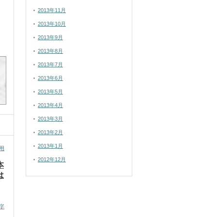
2013年11月
2013年10月
2013年9月
2013年8月
2013年7月
2013年6月
2013年5月
2013年4月
2013年3月
2013年2月
2013年1月
用
2012年12月
本
は
字