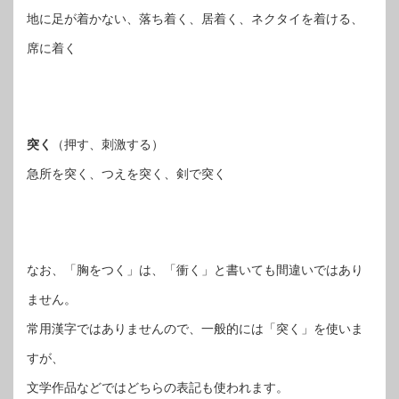
地に足が着かない、落ち着く、居着く、ネクタイを着ける、
席に着く
突く
（押す、刺激する）
急所を突く、つえを突く、剣で突く
なお、「胸をつく」は、「衝く」と書いても間違いではあり
ません。
常用漢字ではありませんので、一般的には「突く」を使いま
すが、
文学作品などではどちらの表記も使われます。