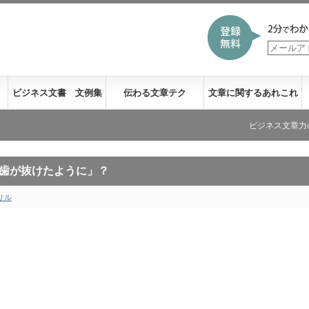
ビジネス文書 文例集
伝わる文章テク
文章に関するあれこれ
ビジネス文章力の新刊が発
歯が抜けたように」？
リル