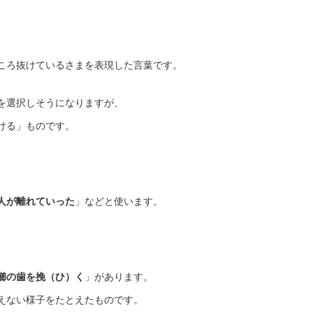
ころ抜けているさまを表現した言葉です。
を選択しそうになりますが、
ける」ものです。
人が離れていった
」などと使います。
櫛の歯を挽（ひ）く
」があります。
えない様子をたとえたものです。