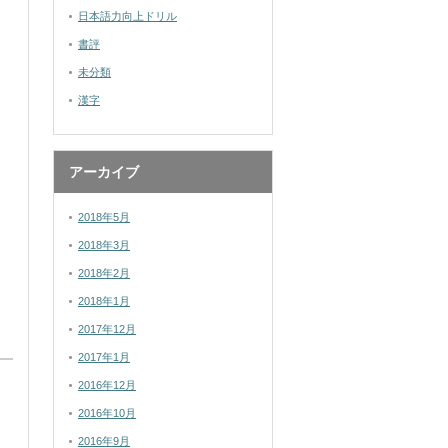
日本語力向上ドリル
書評
未分類
漢字
アーカイブ
2018年5月
2018年3月
2018年2月
2018年1月
2017年12月
2017年1月
2016年12月
2016年10月
2016年9月