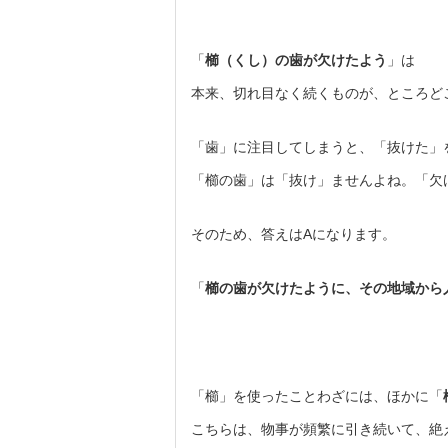
「
櫛（くし）の歯が欠けたよう
」は
本来、切れ目なく続くものが、ところど
「歯」に注目してしまうと、「抜けた」
「櫛の歯」は「抜け」ませんよね。「欠
そのため、答えはAになります。
「
櫛の歯が欠けたように、その地域から
「櫛」を使ったことわざには、ほかに「
こちらは、物事が頻繁に引き続いて、絶