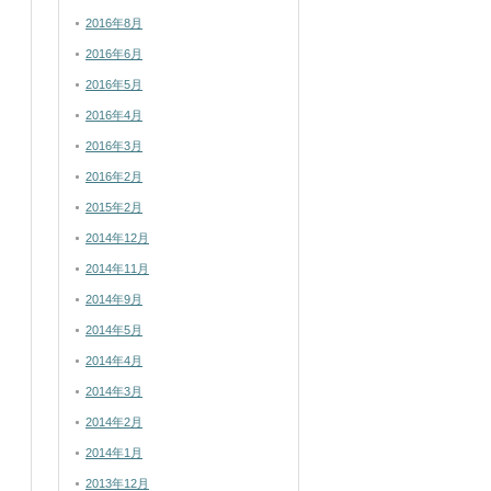
2016年8月
2016年6月
2016年5月
2016年4月
2016年3月
2016年2月
2015年2月
2014年12月
2014年11月
2014年9月
2014年5月
2014年4月
2014年3月
2014年2月
2014年1月
2013年12月