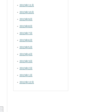
2013年11月
2013年10月
2013年9月
2013年8月
2013年7月
2013年6月
2013年5月
2013年4月
2013年3月
2013年2月
2013年1月
2012年12月