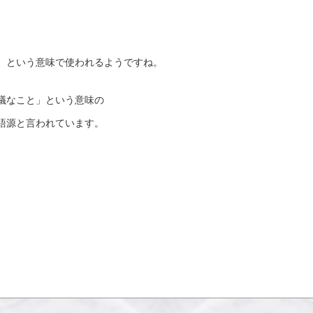
、という意味で使われるようですね。
議なこと」という意味の
語源と言われています。