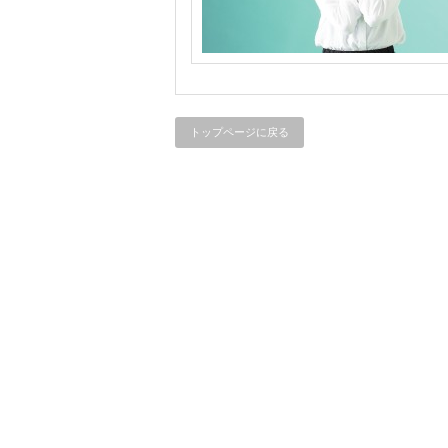
トップページに戻る