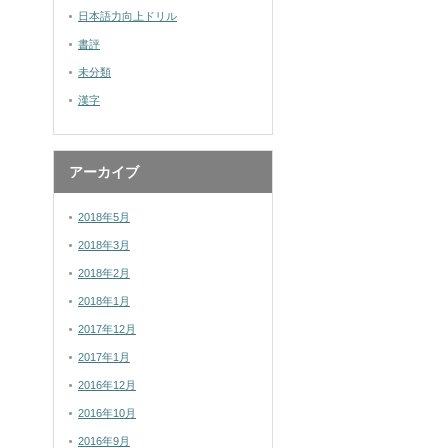
日本語力向上ドリル
書評
未分類
漢字
アーカイブ
2018年5月
2018年3月
2018年2月
2018年1月
2017年12月
2017年1月
2016年12月
2016年10月
2016年9月