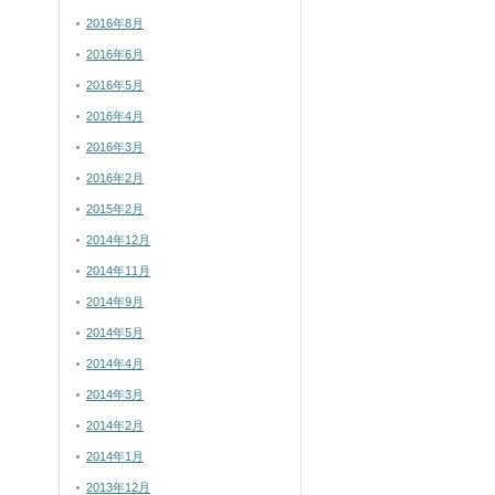
2016年8月
2016年6月
2016年5月
2016年4月
2016年3月
2016年2月
2015年2月
2014年12月
2014年11月
2014年9月
2014年5月
2014年4月
2014年3月
2014年2月
2014年1月
2013年12月