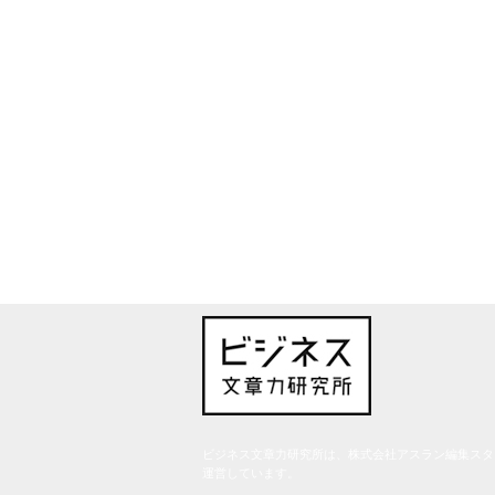
ビジネス文章力研究所は、株式会社アスラン編集スタ
運営しています。