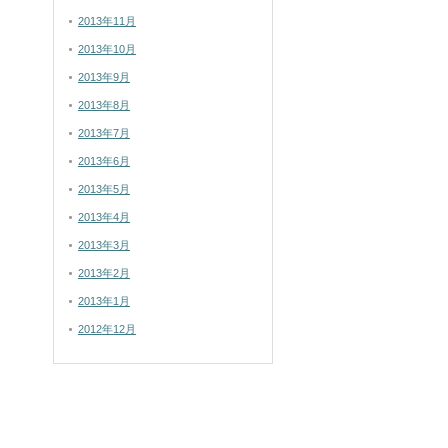
2013年11月
2013年10月
2013年9月
2013年8月
2013年7月
2013年6月
2013年5月
2013年4月
2013年3月
2013年2月
2013年1月
2012年12月